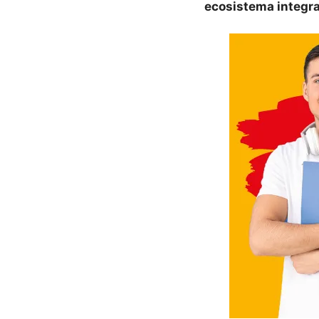
ecosistema integra