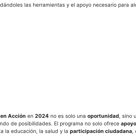
indándoles las herramientas y el apoyo necesario para 
 en Acción
en
2024
no es solo una
oportunidad
, sino 
ndo de posibilidades. El programa no solo ofrece
apoyo
 la educación, la salud y la
participación ciudadana
,