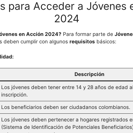
os para Acceder a Jóvenes 
2024
óvenes en Acción 2024?
Para formar parte de
Jóvene
tes deben cumplir con algunos
requisitos
básicos:
lidad:
Descripción
Los jóvenes deben tener entre 14 y 28 años de edad a
inscripción.
Los beneficiarios deben ser ciudadanos colombianos.
Los jóvenes deben pertenecer a hogares registrados e
(Sistema de Identificación de Potenciales Beneficiarios