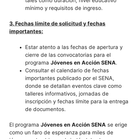
tales como duración, nivel educativo
mínimo y requisitos de ingreso.
3. Fechas límite de solicitud y fechas
importantes:
Estar atento a las fechas de apertura y
cierre de las convocatorias para el
programa
Jóvenes en Acción SENA
.
Consultar el calendario de fechas
importantes publicado por el SENA,
donde se detallan eventos clave como
talleres informativos, jornadas de
inscripción y fechas límite para la entrega
de documentos.
El programa
Jóvenes en Acción SENA
se erige
como un faro de esperanza para miles de