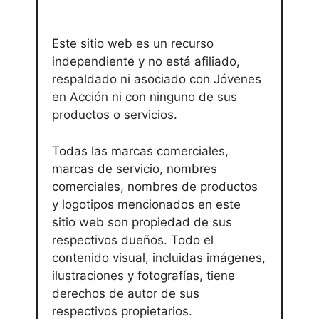
Este sitio web es un recurso
independiente y no está afiliado,
respaldado ni asociado con Jóvenes
en Acción ni con ninguno de sus
productos o servicios.
Todas las marcas comerciales,
marcas de servicio, nombres
comerciales, nombres de productos
y logotipos mencionados en este
sitio web son propiedad de sus
respectivos dueños. Todo el
contenido visual, incluidas imágenes,
ilustraciones y fotografías, tiene
derechos de autor de sus
respectivos propietarios.