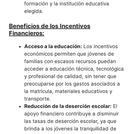
formación y la institución educativa
elegida.
Beneficios de los Incentivos
Financieros:
Acceso a la educación:
Los incentivos
económicos permiten que jóvenes de
familias con escasos recursos puedan
acceder a educación técnica, tecnológica
y profesional de calidad, sin tener que
preocuparse por los gastos asociados a
la matrícula, materiales educativos y
transporte.
Reducción de la deserción escolar:
El
apoyo financiero contribuye a disminuir
las tasas de deserción escolar, ya que
brinda a los jóvenes la tranquilidad de