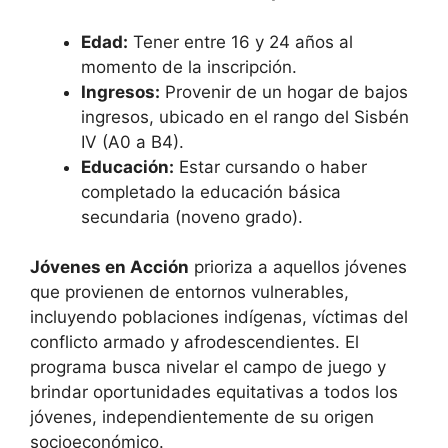
Edad:
Tener entre 16 y 24 años al
momento de la inscripción.
Ingresos:
Provenir de un hogar de bajos
ingresos, ubicado en el rango del Sisbén
IV (A0 a B4).
Educación:
Estar cursando o haber
completado la educación básica
secundaria (noveno grado).
Jóvenes en Acción
prioriza a aquellos jóvenes
que provienen de entornos vulnerables,
incluyendo poblaciones indígenas, víctimas del
conflicto armado y afrodescendientes. El
programa busca nivelar el campo de juego y
brindar oportunidades equitativas a todos los
jóvenes, independientemente de su origen
socioeconómico.