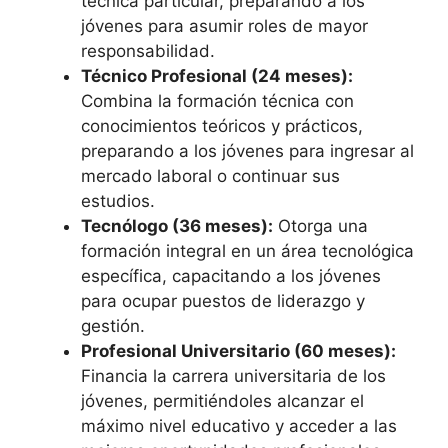
técnica particular, preparando a los
jóvenes para asumir roles de mayor
responsabilidad.
Técnico Profesional (24 meses):
Combina la formación técnica con
conocimientos teóricos y prácticos,
preparando a los jóvenes para ingresar al
mercado laboral o continuar sus
estudios.
Tecnólogo (36 meses):
Otorga una
formación integral en un área tecnológica
específica, capacitando a los jóvenes
para ocupar puestos de liderazgo y
gestión.
Profesional Universitario (60 meses):
Financia la carrera universitaria de los
jóvenes, permitiéndoles alcanzar el
máximo nivel educativo y acceder a las