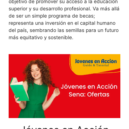
objetivo de promover su acceso a la educación
superior y su desarrollo profesional. Va más allá
de ser un simple programa de becas;
representa una inversión en el capital humano
del país, sembrando las semillas para un futuro
más equitativo y sostenible.