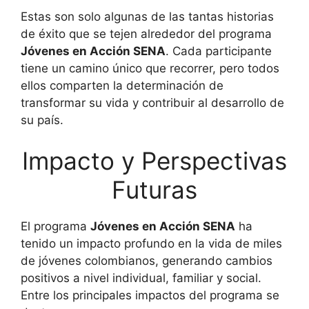
Estas son solo algunas de las tantas historias
de éxito que se tejen alrededor del programa
Jóvenes en Acción SENA
. Cada participante
tiene un camino único que recorrer, pero todos
ellos comparten la determinación de
transformar su vida y contribuir al desarrollo de
su país.
Impacto y Perspectivas
Futuras
El programa
Jóvenes en Acción SENA
ha
tenido un impacto profundo en la vida de miles
de jóvenes colombianos, generando cambios
positivos a nivel individual, familiar y social.
Entre los principales impactos del programa se