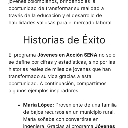
jóvenes colombianos, brindándoles la
oportunidad de transformar su realidad a
través de la educación y el desarrollo de
habilidades valiosas para el mercado laboral.
Historias de Éxito
El programa
Jóvenes en Acción SENA
no solo
se define por cifras y estadísticas, sino por las
historias reales de miles de jóvenes que han
transformado su vida gracias a esta
oportunidad. A continuación, compartimos
algunos ejemplos inspiradores:
María López:
Proveniente de una familia
de bajos recursos en un municipio rural,
María soñaba con convertirse en
ingeniera. Gracias al programa
Jóvenes