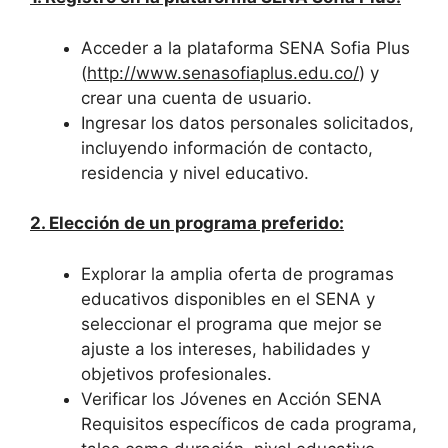
Acceder a la plataforma SENA Sofia Plus
(
http://www.senasofiaplus.edu.co/
) y
crear una cuenta de usuario.
Ingresar los datos personales solicitados,
incluyendo información de contacto,
residencia y nivel educativo.
2. Elección de un programa preferido:
Explorar la amplia oferta de programas
educativos disponibles en el SENA y
seleccionar el programa que mejor se
ajuste a los intereses, habilidades y
objetivos profesionales.
Verificar los Jóvenes en Acción SENA
Requisitos específicos de cada programa,