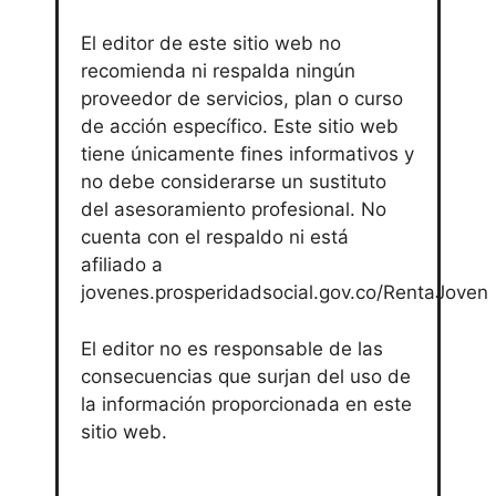
El editor de este sitio web no
recomienda ni respalda ningún
proveedor de servicios, plan o curso
de acción específico. Este sitio web
tiene únicamente fines informativos y
no debe considerarse un sustituto
del asesoramiento profesional. No
cuenta con el respaldo ni está
afiliado a
jovenes.prosperidadsocial.gov.co/RentaJoven
El editor no es responsable de las
consecuencias que surjan del uso de
la información proporcionada en este
sitio web.