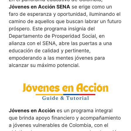
Jóvenes en Acción SENA
se erige como un
faro de esperanza y oportunidad, iluminando el
camino de aquellos que buscan labrar un futuro
próspero. Este programa insignia del
Departamento de Prosperidad Social, en
alianza con el SENA, abre las puertas a una
educación de calidad y pertinente,
empoderando a las mentes jóvenes para
alcanzar su máximo potencial.
Jóvenes en Acción
es un programa integral
que brinda apoyo financiero y acompañamiento
a jóvenes vulnerables de Colombia, con el