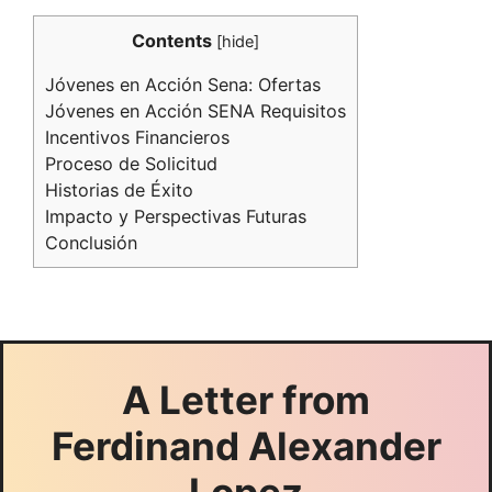
Contents
[
hide
]
Jóvenes en Acción Sena: Ofertas
Jóvenes en Acción SENA Requisitos
Incentivos Financieros
Proceso de Solicitud
Historias de Éxito
Impacto y Perspectivas Futuras
Conclusión
A Letter from
Ferdinand Alexander
Lopez