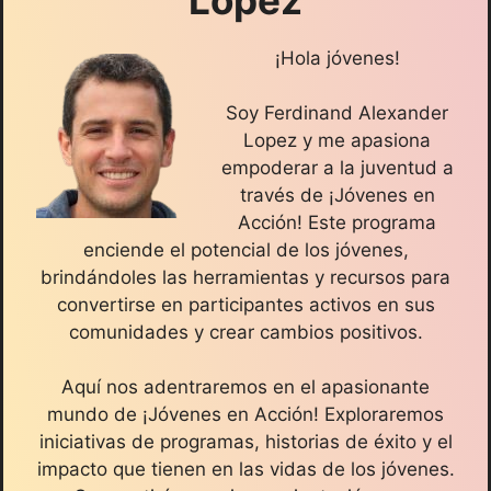
¡Hola jóvenes!
Soy Ferdinand Alexander
Lopez y me apasiona
empoderar a la juventud a
través de ¡Jóvenes en
Acción! Este programa
enciende el potencial de los jóvenes,
brindándoles las herramientas y recursos para
convertirse en participantes activos en sus
comunidades y crear cambios positivos.
Aquí nos adentraremos en el apasionante
mundo de ¡Jóvenes en Acción! Exploraremos
iniciativas de programas, historias de éxito y el
impacto que tienen en las vidas de los jóvenes.