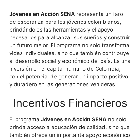
Jóvenes en Acción SENA
representa un faro
de esperanza para los jóvenes colombianos,
brindándoles las herramientas y el apoyo
necesarios para alcanzar sus sueños y construir
un futuro mejor. El programa no solo transforma
vidas individuales, sino que también contribuye
al desarrollo social y económico del país. Es una
inversión en el capital humano de Colombia,
con el potencial de generar un impacto positivo
y duradero en las generaciones venideras.
Incentivos Financieros
El programa
Jóvenes en Acción SENA
no solo
brinda acceso a educación de calidad, sino que
también ofrece un importante apoyo económico