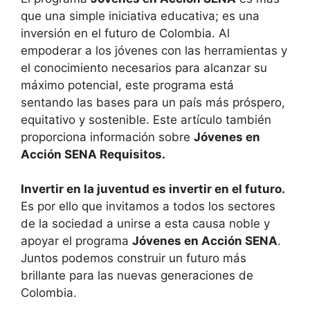
que una simple iniciativa educativa; es una
inversión en el futuro de Colombia. Al
empoderar a los jóvenes con las herramientas y
el conocimiento necesarios para alcanzar su
máximo potencial, este programa está
sentando las bases para un país más próspero,
equitativo y sostenible. Este artículo también
proporciona información sobre
Jóvenes en
Acción SENA Requisitos.
Invertir en la juventud es invertir en el futuro.
Es por ello que invitamos a todos los sectores
de la sociedad a unirse a esta causa noble y
apoyar el programa
Jóvenes en Acción SENA
.
Juntos podemos construir un futuro más
brillante para las nuevas generaciones de
Colombia.