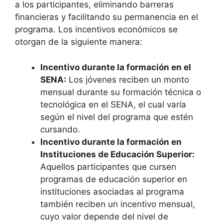
a los participantes, eliminando barreras
financieras y facilitando su permanencia en el
programa. Los incentivos económicos se
otorgan de la siguiente manera:
Incentivo durante la formación en el
SENA:
Los jóvenes reciben un monto
mensual durante su formación técnica o
tecnológica en el SENA, el cual varía
según el nivel del programa que estén
cursando.
Incentivo durante la formación en
Instituciones de Educación Superior:
Aquellos participantes que cursen
programas de educación superior en
instituciones asociadas al programa
también reciben un incentivo mensual,
cuyo valor depende del nivel de