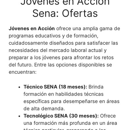
Jóvenes en Acción
Sena: Ofertas
Jóvenes en Acción
ofrece una amplia gama de
programas educativos y de formación,
cuidadosamente diseñados para satisfacer las
necesidades del mercado laboral actual y
preparar a los jóvenes para afrontar los retos
del futuro. Entre las opciones disponibles se
encuentran:
Técnico SENA (18 meses):
Brinda
formación en habilidades técnicas
específicas para desempeñarse en áreas
de alta demanda.
Tecnológico SENA (30 meses):
Ofrece
una formación más profunda en un área