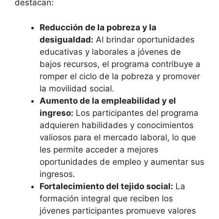
destacan:
Reducción de la pobreza y la
desigualdad:
Al brindar oportunidades
educativas y laborales a jóvenes de
bajos recursos, el programa contribuye a
romper el ciclo de la pobreza y promover
la movilidad social.
Aumento de la empleabilidad y el
ingreso:
Los participantes del programa
adquieren habilidades y conocimientos
valiosos para el mercado laboral, lo que
les permite acceder a mejores
oportunidades de empleo y aumentar sus
ingresos.
Fortalecimiento del tejido social:
La
formación integral que reciben los
jóvenes participantes promueve valores