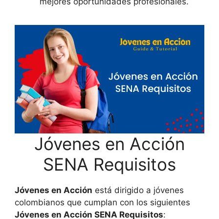
mejores oportunidades profesionales.
Jóvenes en Acción
SENA Requisitos
Jóvenes en Acción
está dirigido a jóvenes
colombianos que cumplan con los siguientes
Jóvenes en Acción SENA Requisitos
: