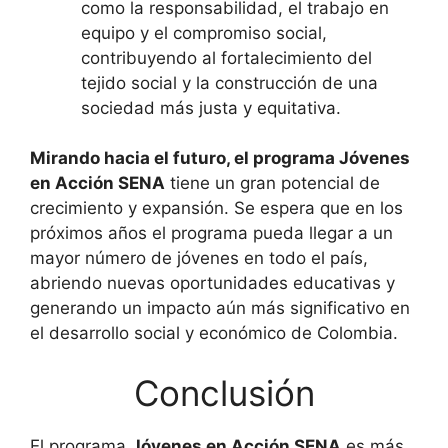
como la responsabilidad, el trabajo en
equipo y el compromiso social,
contribuyendo al fortalecimiento del
tejido social y la construcción de una
sociedad más justa y equitativa.
Mirando hacia el futuro, el programa Jóvenes
en Acción SENA
tiene un gran potencial de
crecimiento y expansión. Se espera que en los
próximos años el programa pueda llegar a un
mayor número de jóvenes en todo el país,
abriendo nuevas oportunidades educativas y
generando un impacto aún más significativo en
el desarrollo social y económico de Colombia.
Conclusión
El programa
Jóvenes en Acción SENA
es más