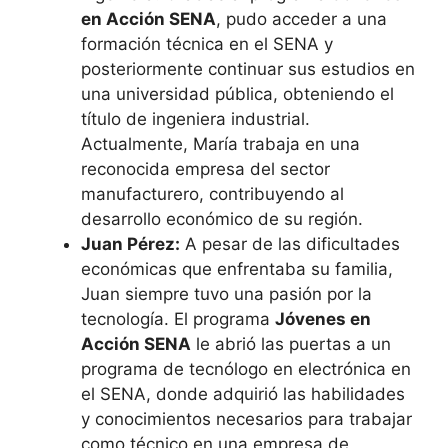
en Acción SENA
, pudo acceder a una
formación técnica en el SENA y
posteriormente continuar sus estudios en
una universidad pública, obteniendo el
título de ingeniera industrial.
Actualmente, María trabaja en una
reconocida empresa del sector
manufacturero, contribuyendo al
desarrollo económico de su región.
Juan Pérez:
A pesar de las dificultades
económicas que enfrentaba su familia,
Juan siempre tuvo una pasión por la
tecnología. El programa
Jóvenes en
Acción SENA
le abrió las puertas a un
programa de tecnólogo en electrónica en
el SENA, donde adquirió las habilidades
y conocimientos necesarios para trabajar
como técnico en una empresa de