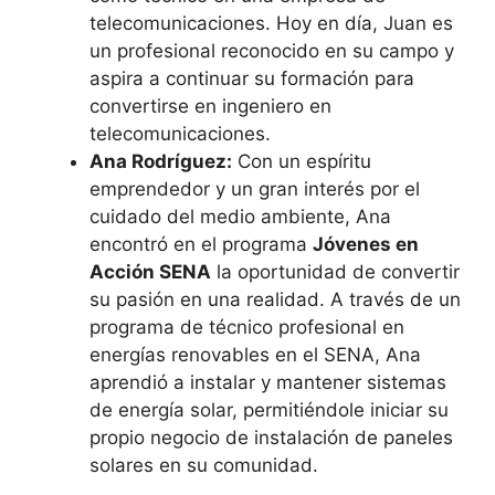
telecomunicaciones. Hoy en día, Juan es
un profesional reconocido en su campo y
aspira a continuar su formación para
convertirse en ingeniero en
telecomunicaciones.
Ana Rodríguez:
Con un espíritu
emprendedor y un gran interés por el
cuidado del medio ambiente, Ana
encontró en el programa
Jóvenes en
Acción SENA
la oportunidad de convertir
su pasión en una realidad. A través de un
programa de técnico profesional en
energías renovables en el SENA, Ana
aprendió a instalar y mantener sistemas
de energía solar, permitiéndole iniciar su
propio negocio de instalación de paneles
solares en su comunidad.