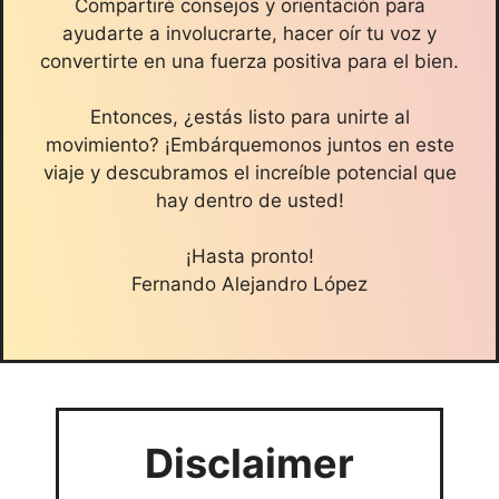
Compartiré consejos y orientación para
ayudarte a involucrarte, hacer oír tu voz y
convertirte en una fuerza positiva para el bien.
Entonces, ¿estás listo para unirte al
movimiento? ¡Embárquemonos juntos en este
viaje y descubramos el increíble potencial que
hay dentro de usted!
¡Hasta pronto!
Fernando Alejandro López
Disclaimer