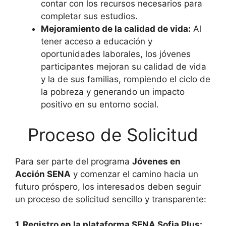
contar con los recursos necesarios para
completar sus estudios.
Mejoramiento de la calidad de vida:
Al
tener acceso a educación y
oportunidades laborales, los jóvenes
participantes mejoran su calidad de vida
y la de sus familias, rompiendo el ciclo de
la pobreza y generando un impacto
positivo en su entorno social.
Proceso de Solicitud
Para ser parte del programa
Jóvenes en
Acción SENA
y comenzar el camino hacia un
futuro próspero, los interesados deben seguir
un proceso de solicitud sencillo y transparente:
1. Registro en la plataforma SENA Sofia Plus: