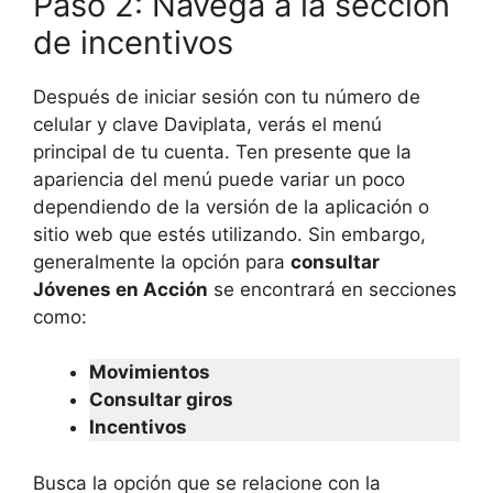
Paso 2: Navega a la sección
de incentivos
Después de iniciar sesión con tu número de
celular y clave Daviplata, verás el menú
principal de tu cuenta. Ten presente que la
apariencia del menú puede variar un poco
dependiendo de la versión de la aplicación o
sitio web que estés utilizando. Sin embargo,
generalmente la opción para
consultar
Jóvenes en Acción
se encontrará en secciones
como:
Movimientos
Consultar giros
Incentivos
Busca la opción que se relacione con la