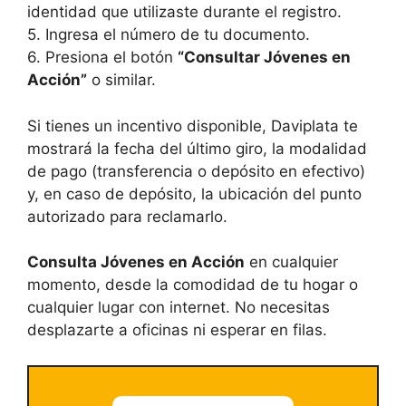
identidad que utilizaste durante el registro.
5. Ingresa el número de tu documento.
6. Presiona el botón
“Consultar Jóvenes en
Acción”
o similar.
Si tienes un incentivo disponible, Daviplata te
mostrará la fecha del último giro, la modalidad
de pago (transferencia o depósito en efectivo)
y, en caso de depósito, la ubicación del punto
autorizado para reclamarlo.
Consulta Jóvenes en Acción
en cualquier
momento, desde la comodidad de tu hogar o
cualquier lugar con internet. No necesitas
desplazarte a oficinas ni esperar en filas.