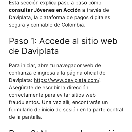
Esta sección explica paso a paso cómo
consultar Jóvenes en Acción
a través de
Daviplata, la plataforma de pagos digitales
segura y confiable de Colombia.
Paso 1: Accede al sitio web
de Daviplata
Para iniciar, abre tu navegador web de
confianza e ingresa a la página oficial de
Daviplata:
https://www.daviplata.com/
.
Asegúrate de escribir la dirección
correctamente para evitar sitios web
fraudulentos. Una vez allí, encontrarás un
formulario de inicio de sesión en la parte central
de la pantalla.