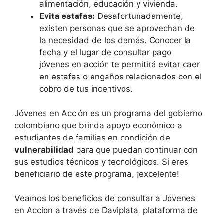
alimentación, educación y vivienda.
Evita estafas:
Desafortunadamente,
existen personas que se aprovechan de
la necesidad de los demás. Conocer la
fecha y el lugar de consultar pago
jóvenes en acción te permitirá evitar caer
en estafas o engaños relacionados con el
cobro de tus incentivos.
Jóvenes en Acción es un programa del gobierno
colombiano que brinda apoyo económico a
estudiantes de familias en condición de
vulnerabilidad
para que puedan continuar con
sus estudios técnicos y tecnológicos. Si eres
beneficiario de este programa, ¡excelente!
Veamos los beneficios de consultar a Jóvenes
en Acción a través de Daviplata, plataforma de