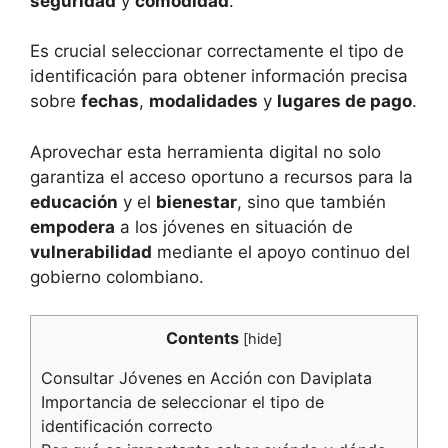
seguridad
y
comodidad
.
Es crucial seleccionar correctamente el tipo de
identificación para obtener información precisa
sobre
fechas
,
modalidades
y
lugares de pago
.
Aprovechar esta herramienta digital no solo
garantiza el acceso oportuno a recursos para la
educación
y el
bienestar
, sino que también
empodera
a los jóvenes en situación de
vulnerabilidad
mediante el apoyo continuo del
gobierno colombiano.
Contents
[
hide
]
Consultar Jóvenes en Acción con Daviplata
Importancia de seleccionar el tipo de
identificación correcto