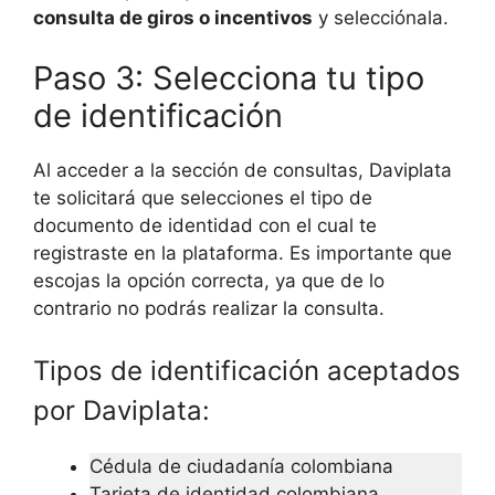
consulta de giros o incentivos
y selecciónala.
Paso 3: Selecciona tu tipo
de identificación
Al acceder a la sección de consultas, Daviplata
te solicitará que selecciones el tipo de
documento de identidad con el cual te
registraste en la plataforma. Es importante que
escojas la opción correcta, ya que de lo
contrario no podrás realizar la consulta.
Tipos de identificación aceptados
por Daviplata:
Cédula de ciudadanía colombiana
Tarjeta de identidad colombiana