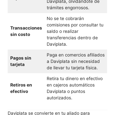
Daviplata, olvidándote de
trámites engorrosos.
No se te cobrarán
comisiones por consultar tu
Transacciones
saldo o realizar
sin costo
transferencias dentro de
Daviplata.
Paga en comercios afiliados
Pagos sin
a Daviplata sin necesidad
tarjeta
de llevar tu tarjeta física.
Retira tu dinero en efectivo
Retiros en
en cajeros automáticos
efectivo
Daviplata o puntos
autorizados.
Daviplata se convierte en tu aliado para