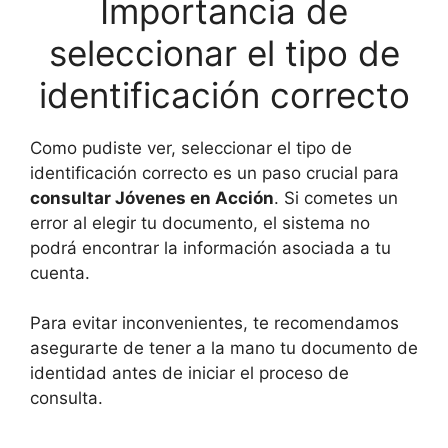
Importancia de
seleccionar el tipo de
identificación correcto
Como pudiste ver, seleccionar el tipo de
identificación correcto es un paso crucial para
consultar Jóvenes en Acción
. Si cometes un
error al elegir tu documento, el sistema no
podrá encontrar la información asociada a tu
cuenta.
Para evitar inconvenientes, te recomendamos
asegurarte de tener a la mano tu documento de
identidad antes de iniciar el proceso de
consulta.