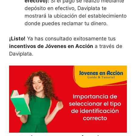
efectivo):
Si el pago se realizó mediante
depósito en efectivo, Daviplata te
mostrará la ubicación del establecimiento
donde puedes reclamar tu dinero.
¡Listo!
Ya has consultado exitosamente tus
incentivos de Jóvenes en Acción
a través de
Daviplata.