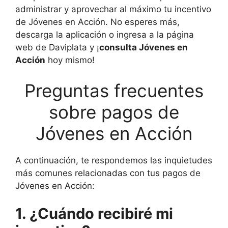
administrar y aprovechar al máximo tu incentivo
de Jóvenes en Acción. No esperes más,
descarga la aplicación o ingresa a la página
web de Daviplata y ¡
consulta Jóvenes en
Acción
hoy mismo!
Preguntas frecuentes
sobre pagos de
Jóvenes en Acción
A continuación, te respondemos las inquietudes
más comunes relacionadas con tus pagos de
Jóvenes en Acción:
1. ¿Cuándo recibiré mi