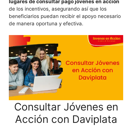
lugares de consultar pago jóvenes en acción
de los incentivos, asegurando así que los
beneficiarios puedan recibir el apoyo necesario
de manera oportuna y efectiva.
Consultar Jóvenes en
Acción con Daviplata