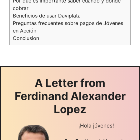
Por qué es importante saber cuándo y dónde
cobrar
Beneficios de usar Daviplata
Preguntas frecuentes sobre pagos de Jóvenes
en Acción
Conclusion
A Letter from
Ferdinand Alexander
Lopez
¡Hola jóvenes!