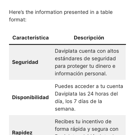
Here’s the information presented in a table
format:
Característica
Descripción
Daviplata cuenta con altos
estándares de seguridad
Seguridad
para proteger tu dinero e
información personal.
Puedes acceder a tu cuenta
Daviplata las 24 horas del
Disponibilidad
día, los 7 días de la
semana.
Recibes tu incentivo de
forma rápida y segura con
Rapidez