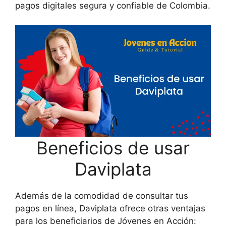
pagos digitales segura y confiable de Colombia.
Beneficios de usar
Daviplata
Además de la comodidad de consultar tus
pagos en línea, Daviplata ofrece otras ventajas
para los beneficiarios de Jóvenes en Acción: