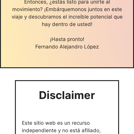
Entonces, ¿estás listo para unirte al
movimiento? ¡Embárquemonos juntos en este
viaje y descubramos el increíble potencial que
hay dentro de usted!
¡Hasta pronto!
Fernando Alejandro López
Disclaimer
Este sitio web es un recurso
independiente y no está afiliado,