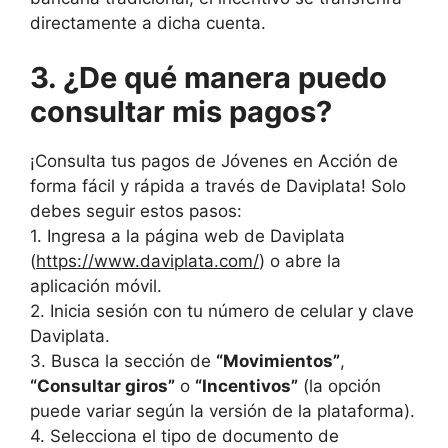
directamente a dicha cuenta.
3. ¿De qué manera puedo
consultar mis pagos?
¡Consulta tus pagos de Jóvenes en Acción de
forma fácil y rápida a través de Daviplata! Solo
debes seguir estos pasos:
1. Ingresa a la página web de Daviplata
(
https://www.daviplata.com/
) o abre la
aplicación móvil.
2. Inicia sesión con tu número de celular y clave
Daviplata.
3. Busca la sección de
“Movimientos”
,
“Consultar giros”
o
“Incentivos”
(la opción
puede variar según la versión de la plataforma).
4. Selecciona el tipo de documento de