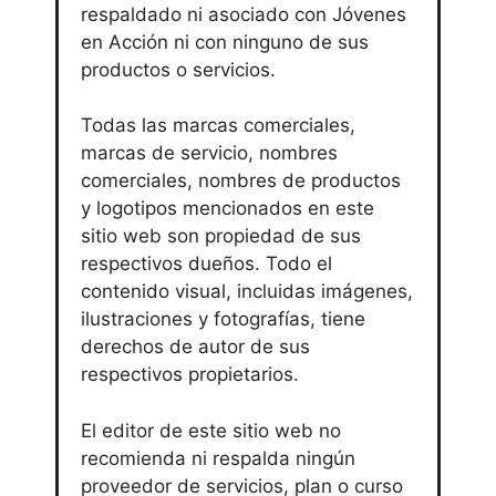
respaldado ni asociado con Jóvenes
en Acción ni con ninguno de sus
productos o servicios.
Todas las marcas comerciales,
marcas de servicio, nombres
comerciales, nombres de productos
y logotipos mencionados en este
sitio web son propiedad de sus
respectivos dueños. Todo el
contenido visual, incluidas imágenes,
ilustraciones y fotografías, tiene
derechos de autor de sus
respectivos propietarios.
El editor de este sitio web no
recomienda ni respalda ningún
proveedor de servicios, plan o curso