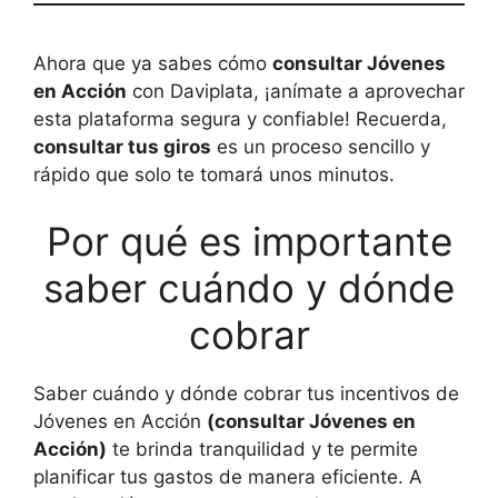
Ahora que ya sabes cómo
consultar Jóvenes
en Acción
con Daviplata, ¡anímate a aprovechar
esta plataforma segura y confiable! Recuerda,
consultar tus giros
es un proceso sencillo y
rápido que solo te tomará unos minutos.
Por qué es importante
saber cuándo y dónde
cobrar
Saber cuándo y dónde cobrar tus incentivos de
Jóvenes en Acción
(consultar Jóvenes en
Acción)
te brinda tranquilidad y te permite
planificar tus gastos de manera eficiente. A