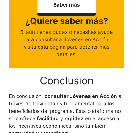
Saber más
¿Quiere saber más?
Si aún tienes dudas o necesitas ayuda
para consultar a Jóvenes en Acción,
visita esta página para obtener más
detalles.
Conclusion
En conclusión,
consultar Jóvenes en Acción
a
través de Daviplata es fundamental para los
beneficiarios del programa. Esta plataforma no
solo ofrece
facilidad
y
rapidez
en el acceso a
los incentivos económicos, sino también