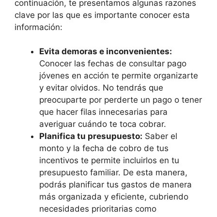
continuación, te presentamos algunas razones
clave por las que es importante conocer esta
información:
Evita demoras e inconvenientes:
Conocer las fechas de consultar pago
jóvenes en acción te permite organizarte
y evitar olvidos. No tendrás que
preocuparte por perderte un pago o tener
que hacer filas innecesarias para
averiguar cuándo te toca cobrar.
Planifica tu presupuesto:
Saber el
monto y la fecha de cobro de tus
incentivos te permite incluirlos en tu
presupuesto familiar. De esta manera,
podrás planificar tus gastos de manera
más organizada y eficiente, cubriendo
necesidades prioritarias como