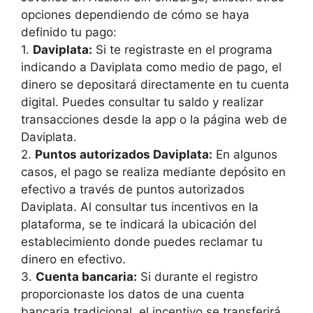
opciones dependiendo de cómo se haya
definido tu pago:
1.
Daviplata:
Si te registraste en el programa
indicando a Daviplata como medio de pago, el
dinero se depositará directamente en tu cuenta
digital. Puedes consultar tu saldo y realizar
transacciones desde la app o la página web de
Daviplata.
2.
Puntos autorizados Daviplata:
En algunos
casos, el pago se realiza mediante depósito en
efectivo a través de puntos autorizados
Daviplata. Al consultar tus incentivos en la
plataforma, se te indicará la ubicación del
establecimiento donde puedes reclamar tu
dinero en efectivo.
3.
Cuenta bancaria:
Si durante el registro
proporcionaste los datos de una cuenta
bancaria tradicional, el incentivo se transferirá