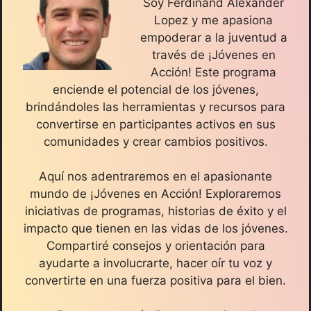
Soy Ferdinand Alexander
Lopez y me apasiona
empoderar a la juventud a
través de ¡Jóvenes en
Acción! Este programa
enciende el potencial de los jóvenes,
brindándoles las herramientas y recursos para
convertirse en participantes activos en sus
comunidades y crear cambios positivos.
Aquí nos adentraremos en el apasionante
mundo de ¡Jóvenes en Acción! Exploraremos
iniciativas de programas, historias de éxito y el
impacto que tienen en las vidas de los jóvenes.
Compartiré consejos y orientación para
ayudarte a involucrarte, hacer oír tu voz y
convertirte en una fuerza positiva para el bien.