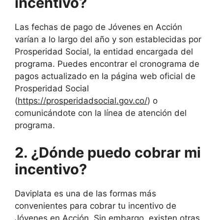
incentivo?
Las fechas de pago de Jóvenes en Acción
varían a lo largo del año y son establecidas por
Prosperidad Social, la entidad encargada del
programa. Puedes encontrar el cronograma de
pagos actualizado en la página web oficial de
Prosperidad Social
(
https://prosperidadsocial.gov.co/
) o
comunicándote con la línea de atención del
programa.
2. ¿Dónde puedo cobrar mi
incentivo?
Daviplata es una de las formas más
convenientes para cobrar tu incentivo de
Jóvenes en Acción. Sin embargo, existen otras