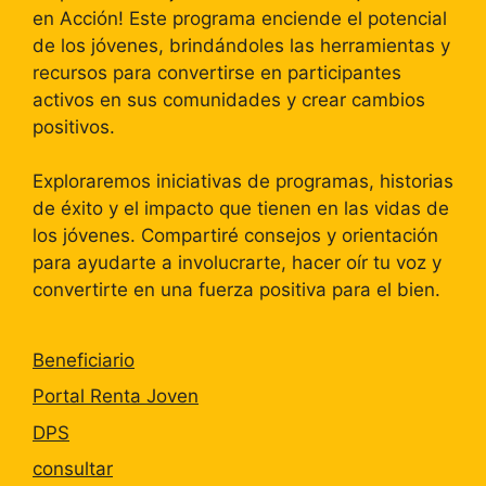
en Acción! Este programa enciende el potencial
de los jóvenes, brindándoles las herramientas y
recursos para convertirse en participantes
activos en sus comunidades y crear cambios
positivos.
Exploraremos iniciativas de programas, historias
de éxito y el impacto que tienen en las vidas de
los jóvenes. Compartiré consejos y orientación
para ayudarte a involucrarte, hacer oír tu voz y
convertirte en una fuerza positiva para el bien.
Beneficiario
Portal Renta Joven
DPS
consultar