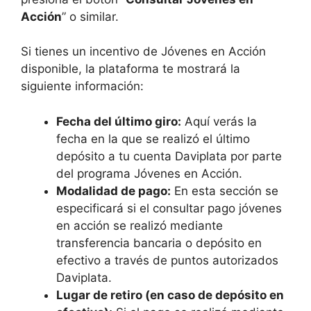
Acción
” o similar.
Si tienes un incentivo de Jóvenes en Acción
disponible, la plataforma te mostrará la
siguiente información:
Fecha del último giro:
Aquí verás la
fecha en la que se realizó el último
depósito a tu cuenta Daviplata por parte
del programa Jóvenes en Acción.
Modalidad de pago:
En esta sección se
especificará si el consultar pago jóvenes
en acción se realizó mediante
transferencia bancaria o depósito en
efectivo a través de puntos autorizados
Daviplata.
Lugar de retiro (en caso de depósito en