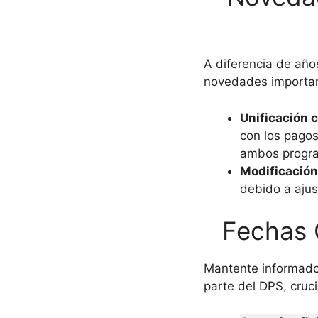
A diferencia de año
novedades importa
Unificación 
con los pagos
ambos progra
Modificación
debido a ajus
Fechas 
Mantente informado
parte del DPS, cruci