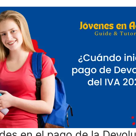
es en el pago de la Devolu