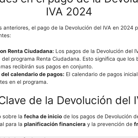
IVA 2024
s anteriores, el pago de la Devolución del IVA en 2024 
ntes:
con Renta Ciudadana:
Los pagos de la Devolución del I
 del programa Renta Ciudadana. Esto significa que los b
mas recibirán sus pagos en conjunto.
 del calendario de pagos:
El calendario de pagos inicia
tes en el programa.
Clave de la Devolución del 
 sobre la
fecha de inicio
de los pagos de Devolución d
al para la
planificación financiera
y la prevención de
f