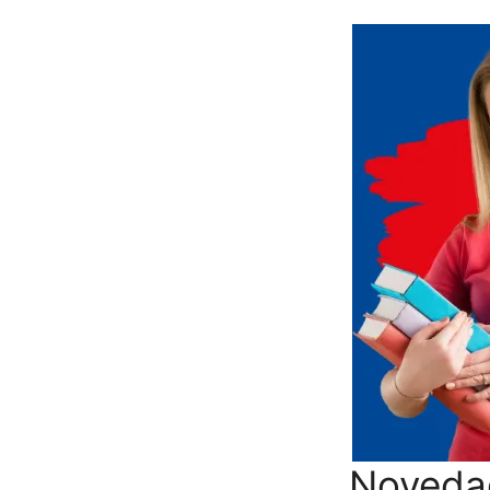
Novedad